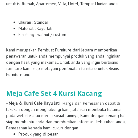
untuk isi Rumah, Apartemen, Villa, Hotel, Tempat Hunian anda.
Ukuran : Standar
Material : Kayu Jati
Finishing : walnut / custom
Kami merupakan Pembuat Furniture dari Jepara memberikan
penawaran untuk anda mempunyai produk yang anda inginkan
dengan hasil yang maksimal. Untuk anda yang ingin berbisnis
furniture kami siap melayani pembuatan furniture untuk Bisnis
Furniture anda.
Meja Cafe Set 4 Kursi Kacang
- Meja & Kursi Cafe Kayu Jati
: Harga dan Pemesanan dapat di
lakukan dengan menghubungi kami, silahkan membuka halaman
pada website atau media sosial lainnya, Kami dengan senang hati
siap membantu anda dan memberikan informasi kebutuhan anda,
Pemesanan kepada kami cukup dengan :
Produk yang di pesan