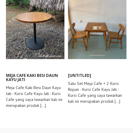
MEJA CAFE KAKI BESI DAUN
[UNTITLED]
KAYU JATI
Satu Set Meja Cafe + 2 Kursi
Meja Cafe Kaki Besi Daun Kayu
Ropan - Kursi Cafe Kayu Jati :
Jati - Kursi Cafe Kayu Jati : Kursi
Kursi Cafe yang saya tawarkan
Cafe yang saya tawarkan kali ini
kali ini merupakan produk
[...]
merupakan produk
[...]