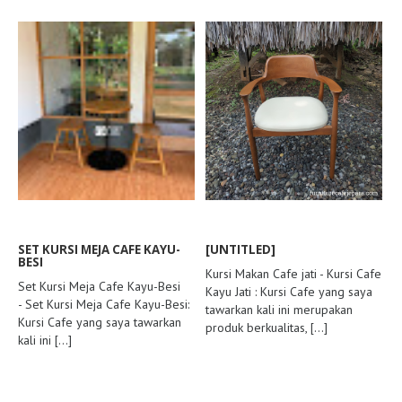
SET KURSI MEJA CAFE KAYU-
[UNTITLED]
BESI
Kursi Makan Cafe jati - Kursi Cafe
Set Kursi Meja Cafe Kayu-Besi
Kayu Jati : Kursi Cafe yang saya
- Set Kursi Meja Cafe Kayu-Besi:
tawarkan kali ini merupakan
Kursi Cafe yang saya tawarkan
produk berkualitas,
[...]
kali ini
[...]