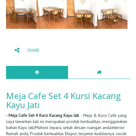
SHARE
Meja Cafe Set 4 Kursi Kacang
Kayu Jati
- Meja Cafe Set 4 Kursi Kacang Kayu Jati
: Meja & Kursi Cafe yang
saya tawarkan kali ini merupakan produk berkualitas, menggunakan
bahan Kayu Jati/Mahoni Jepara, untuk desain ruangan andaInterior
Rumah anda, Produk berkualitas Ekspor, terjamin kualitasnya. cocok