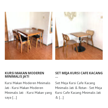
KURSI MAKAN MODEREN
SET MEJA KURSI CAFE KACANG
MINIMALIS JATI
...
Kursi Makan Moderen Minimalis
Set Meja Kursi Cafe Kacang
Jati - Kursi Makan Moderen
Minimalis Jati & Rotan - Set Meja
Minimalis Jati : Kursi Makan yang
Kursi Cafe Kacang Minimalis Jati
saya
[...]
&
[...]