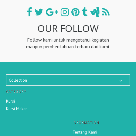
OUR FOLLOW
Follow kami untuk mengetahui kegiatan
maupun pemberitahuan terbaru dari kami.
Collection
CATEGORY
Kursi
Kursi Makan
INFORMATION
Tentang Kami